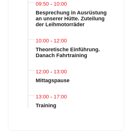
09:50
-
10:00
Besprechung in Ausrüstung
an unserer Hütte. Zuteilung
der Leihmotorräder
10:00
-
12:00
Theoretische Einführung.
Danach Fahrtraining
12:00
-
13:00
Mittagspause
13:00
-
17:00
Training