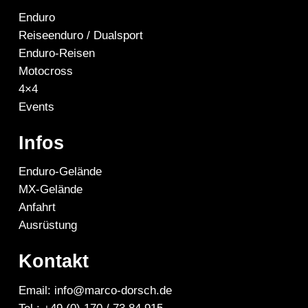
Enduro
Reiseenduro / Dualsport
Enduro-Reisen
Motocross
4×4
Events
Infos
Enduro-Gelände
MX-Gelände
Anfahrt
Ausrüstung
Kontakt
Email: info@marco-dorsch.de