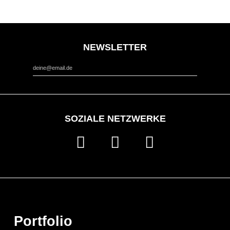
NEWSLETTER
*
Email Address
SOZIALE NETZWERKE
Portfolio