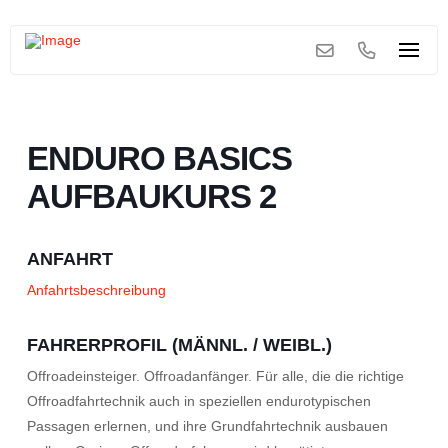
ENDURO BASICS
AUFBAUKURS 2
ANFAHRT
Anfahrtsbeschreibung
FAHRERPROFIL (MÄNNL. / WEIBL.)
Offroadeinsteiger. Offroadanfänger. Für alle, die die richtige
Offroadfahrtechnik auch in speziellen endurotypischen
Passagen erlernen, und ihre Grundfahrtechnik ausbauen