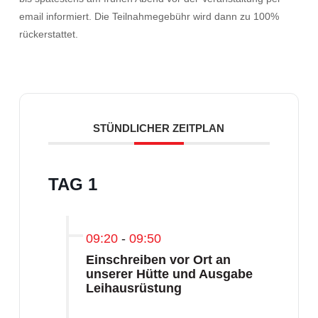
email informiert. Die Teilnahmegebühr wird dann zu 100%
rückerstattet.
STÜNDLICHER ZEITPLAN
TAG 1
09:20
-
09:50
Einschreiben vor Ort an
unserer Hütte und Ausgabe
Leihausrüstung