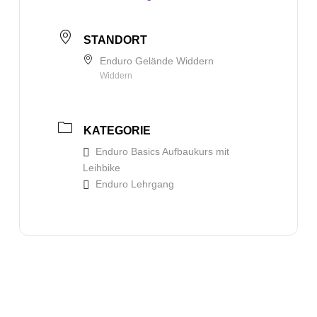
STANDORT
Enduro Gelände Widdern
Widdern
KATEGORIE
Enduro Basics Aufbaukurs mit
Leihbike
Enduro Lehrgang