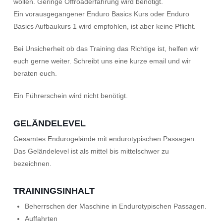
wollen. Geringe Offroaderfahrung wird benötigt.
Ein vorausgegangener Enduro Basics Kurs oder Enduro
Basics Aufbaukurs 1 wird empfohlen, ist aber keine Pflicht.
Bei Unsicherheit ob das Training das Richtige ist, helfen wir
euch gerne weiter. Schreibt uns eine kurze email und wir
beraten euch.
Ein Führerschein wird nicht benötigt.
GELÄNDELEVEL
Gesamtes Endurogelände mit endurotypischen Passagen.
Das Geländelevel ist als mittel bis mittelschwer zu
bezeichnen.
TRAININGSINHALT
Beherrschen der Maschine in Endurotypischen Passagen.
Auffahrten