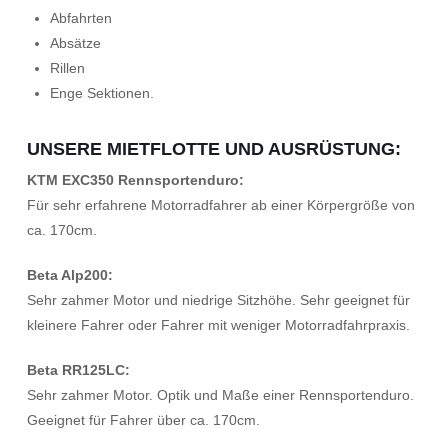
Abfahrten
Absätze
Rillen
Enge Sektionen.
UNSERE MIETFLOTTE UND AUSRÜSTUNG:
KTM EXC350 Rennsportenduro:
Für sehr erfahrene Motorradfahrer ab einer Körpergröße von
ca. 170cm.
Beta Alp200:
Sehr zahmer Motor und niedrige Sitzhöhe. Sehr geeignet für
kleinere Fahrer oder Fahrer mit weniger Motorradfahrpraxis.
Beta RR125LC:
Sehr zahmer Motor. Optik und Maße einer Rennsportenduro.
Geeignet für Fahrer über ca. 170cm.