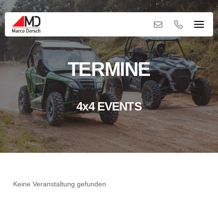
TERMINE
4x4 EVENTS
Keine Veranstaltung gefunden