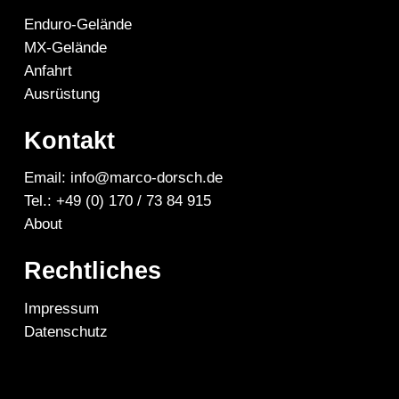
Enduro-Gelände
MX-Gelände
Anfahrt
Ausrüstung
Kontakt
Email: info@marco-dorsch.de
Tel.: +49 (0) 170 / 73 84 915
About
Rechtliches
Impressum
Datenschutz