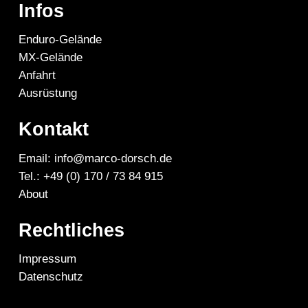
Infos
Enduro-Gelände
MX-Gelände
Anfahrt
Ausrüstung
Kontakt
Email: info@marco-dorsch.de
Tel.: +49 (0) 170 / 73 84 915
About
Rechtliches
Impressum
Datenschutz