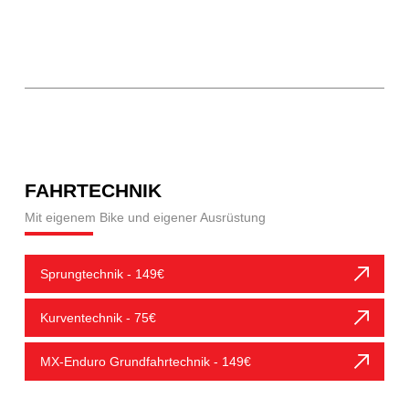
FAHRTECHNIK
Mit eigenem Bike und eigener Ausrüstung
Sprungtechnik - 149€
Kurventechnik - 75€
MX-Enduro Grundfahrtechnik - 149€