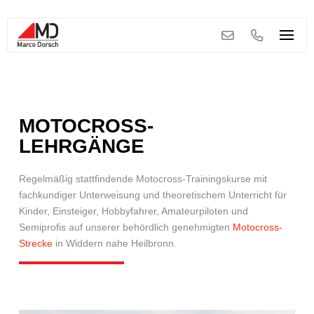
MOTOCROSS-
LEHRGÄNGE
Regelmäßig stattfindende Motocross-Trainingskurse mit
fachkundiger Unterweisung und theoretischem Unterricht für
Kinder, Einsteiger, Hobbyfahrer, Amateurpiloten und
Semiprofis auf unserer behördlich genehmigten
Motocross-
Strecke
in Widdern nahe Heilbronn.