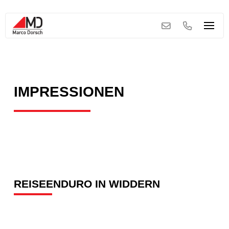
IMPRESSIONEN
REISEENDURO IN WIDDERN