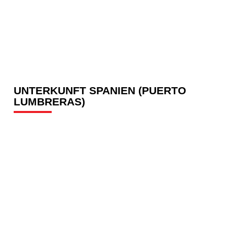
UNTERKUNFT SPANIEN (PUERTO
LUMBRERAS)