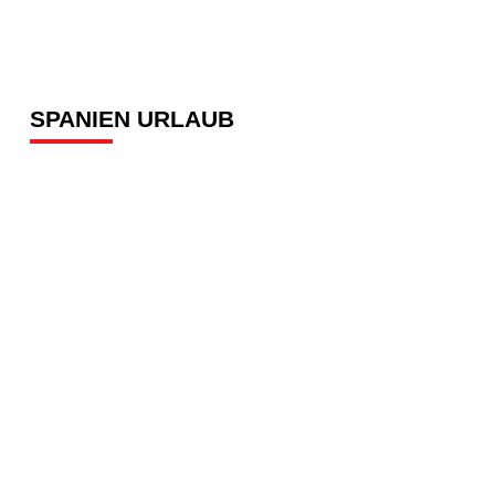
SPANIEN URLAUB