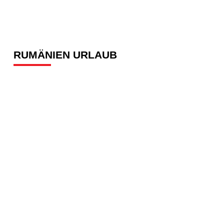
RUMÄNIEN URLAUB