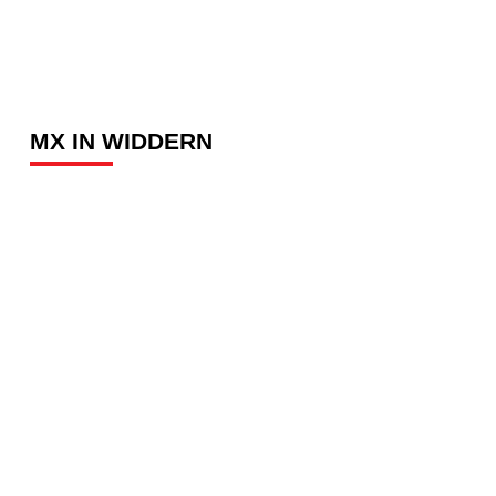
MX IN WIDDERN