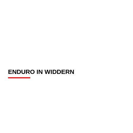
ENDURO IN WIDDERN