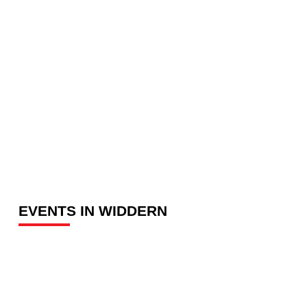
EVENTS IN WIDDERN