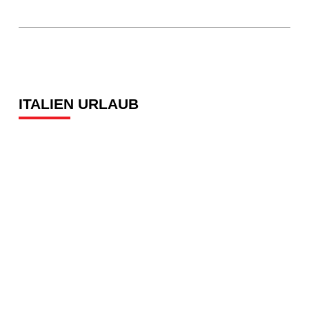
ITALIEN URLAUB