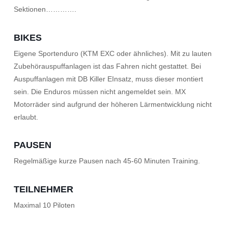
Sektionen………….
BIKES
Eigene Sportenduro (KTM EXC oder ähnliches). Mit zu lauten
Zubehörauspuffanlagen ist das Fahren nicht gestattet. Bei
Auspuffanlagen mit DB Killer EInsatz, muss dieser montiert
sein. Die Enduros müssen nicht angemeldet sein. MX
Motorräder sind aufgrund der höheren Lärmentwicklung nicht
erlaubt.
PAUSEN
Regelmäßige kurze Pausen nach 45-60 Minuten Training.
TEILNEHMER
Maximal 10 Piloten