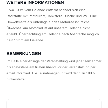
WEITERE INFORMATIONEN
Etwa 100m vom Gelände entfernt befindet sich eine
Raststätte mit Restaurant, Tankstelle Dusche und WC. Eine
Umweltmatte als Unterlage für das Motorrad ist Pflicht.
Ölwechsel am Motorrad ist auf unserem Gelände nicht
erlaubt. Übernachtung am Gelände nach Absprache möglich.
Kein Strom am Gelände.
BEMERKUNGEN
Im Falle einer Absage der Veranstaltung wird jeder Teilnehmer
bis spätestens am frühen Abend vor der Veranstaltung per
email informiert. Die Teilnahmegebühr wird dann zu 100%
rückerstattet.