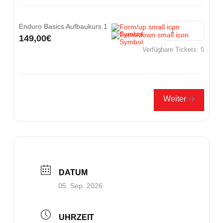
Enduro Basics Aufbaukurs 1
149,00€
Verfügbare Tickets:
5
Weiter
DATUM
05. Sep. 2026
UHRZEIT