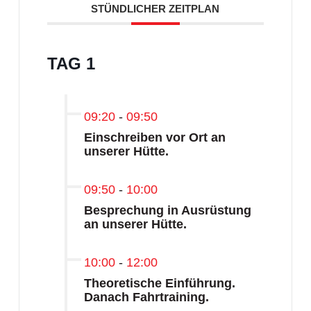
STÜNDLICHER ZEITPLAN
TAG 1
09:20
-
09:50
Einschreiben vor Ort an
unserer Hütte.
09:50
-
10:00
Besprechung in Ausrüstung
an unserer Hütte.
10:00
-
12:00
Theoretische Einführung.
Danach Fahrtraining.