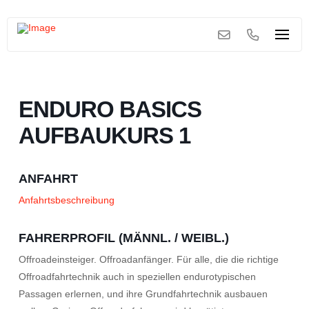
ENDURO BASICS
AUFBAUKURS 1
ANFAHRT
Anfahrtsbeschreibung
FAHRERPROFIL (MÄNNL. / WEIBL.)
Offroadeinsteiger. Offroadanfänger. Für alle, die die richtige
Offroadfahrtechnik auch in speziellen endurotypischen
Passagen erlernen, und ihre Grundfahrtechnik ausbauen