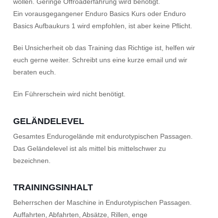
wollen. Geringe Offroaderfahrung wird benötigt.
Ein vorausgegangener Enduro Basics Kurs oder Enduro
Basics Aufbaukurs 1 wird empfohlen, ist aber keine Pflicht.
Bei Unsicherheit ob das Training das Richtige ist, helfen wir
euch gerne weiter. Schreibt uns eine kurze email und wir
beraten euch.
Ein Führerschein wird nicht benötigt.
GELÄNDELEVEL
Gesamtes Endurogelände mit endurotypischen Passagen.
Das Geländelevel ist als mittel bis mittelschwer zu
bezeichnen.
TRAININGSINHALT
Beherrschen der Maschine in Endurotypischen Passagen.
Auffahrten, Abfahrten, Absätze, Rillen, enge