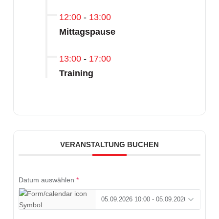
12:00
-
13:00
Mittagspause
13:00
-
17:00
Training
VERANSTALTUNG BUCHEN
Datum auswählen
*