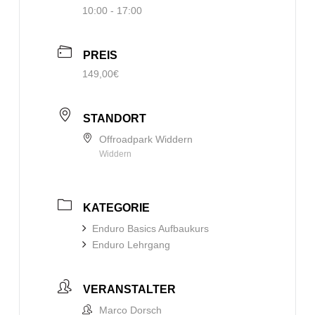
10:00 - 17:00
PREIS
149,00€
STANDORT
Offroadpark Widdern
Widdern
KATEGORIE
Enduro Basics Aufbaukurs
Enduro Lehrgang
VERANSTALTER
Marco Dorsch