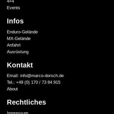
4×4
Events
Infos
Enduro-Gelände
MX-Gelände
Anfahrt
Ausrüstung
Kontakt
Email: info@marco-dorsch.de
Tel.: +49 (0) 170 / 73 84 915
About
Rechtliches
Impressum