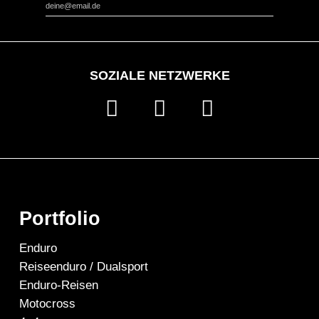
SOZIALE NETZWERKE
Portfolio
Enduro
Reiseenduro / Dualsport
Enduro-Reisen
Motocross