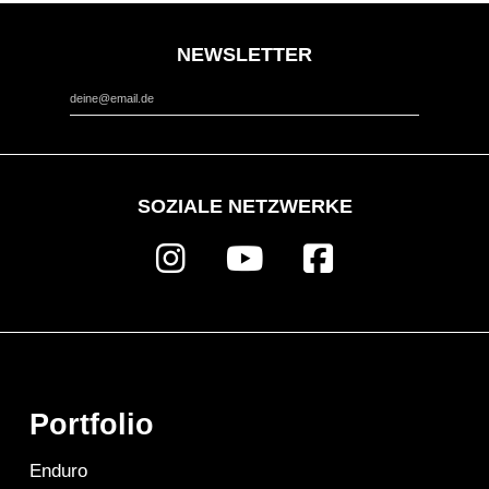
NEWSLETTER
*
Email Address
SOZIALE NETZWERKE
Portfolio
Enduro