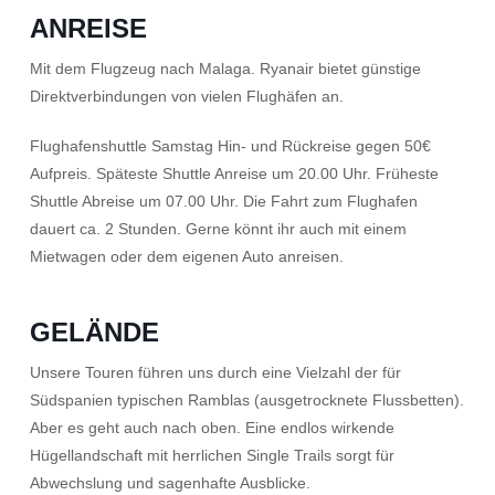
ANREISE
Mit dem Flugzeug nach Malaga. Ryanair bietet günstige
Direktverbindungen von vielen Flughäfen an.
Flughafenshuttle Samstag Hin- und Rückreise gegen 50€
Aufpreis. Späteste Shuttle Anreise um 20.00 Uhr. Früheste
Shuttle Abreise um 07.00 Uhr. Die Fahrt zum Flughafen
dauert ca. 2 Stunden. Gerne könnt ihr auch mit einem
Mietwagen oder dem eigenen Auto anreisen.
GELÄNDE
Unsere Touren führen uns durch eine Vielzahl der für
Südspanien typischen Ramblas (ausgetrocknete Flussbetten).
Aber es geht auch nach oben. Eine endlos wirkende
Hügellandschaft mit herrlichen Single Trails sorgt für
Abwechslung und sagenhafte Ausblicke.