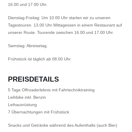
16.00 und 17.00 Uhr.
Dienstag-Freitag: Um 10.00 Uhr starten wir zu unseren
Tagestouren. 13.00 Uhr Mittagessen in einem Restaurant auf
unserer Route. Tourende zwischen 16.00 und 17.00 Uhr.
Samstag: Abreisetag.
Frühstück ist täglich ab 08.00 Uhr.
PREISDETAILS
5 Tage Offroaderlebnis mit Fahrtechniktraining
Leihbike inkl. Benzin
Leihausrüstung
7 Übernachtungen mit Frühstück
Snacks und Getränke während des Aufenthalts (auch Bier)