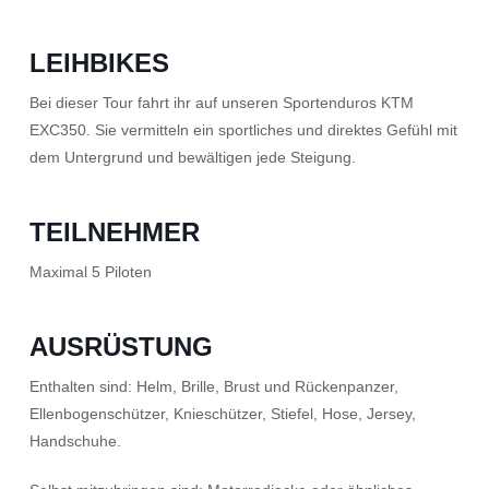
LEIHBIKES
Bei dieser Tour fahrt ihr auf unseren Sportenduros KTM
EXC350. Sie vermitteln ein sportliches und direktes Gefühl mit
dem Untergrund und bewältigen jede Steigung.
TEILNEHMER
Maximal 5 Piloten
AUSRÜSTUNG
Enthalten sind: Helm, Brille, Brust und Rückenpanzer,
Ellenbogenschützer, Knieschützer, Stiefel, Hose, Jersey,
Handschuhe.