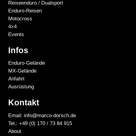
Reiseenduro / Dualsport
Enduro-Reisen
Motocross
4×4
Events
Infos
Enduro-Gelände
MX-Gelände
Anfahrt
Ausrüstung
Kontakt
Email: info@marco-dorsch.de
Tel.: +49 (0) 170 / 73 84 915
About