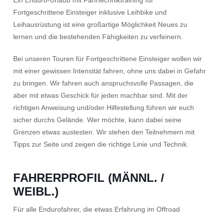
Ein Enduro-Urlaub mit Fahrtechniktraining für
Fortgeschrittene Einsteiger inklusive Leihbike und
Leihausrüstung ist eine großartige Möglichkeit Neues zu
lernen und die bestehenden Fähigkeiten zu verfeinern.
Bei unseren Touren für Fortgeschrittene Einsteiger wollen wir
mit einer gewissen Intensität fahren, ohne uns dabei in Gefahr
zu bringen. Wir fahren auch anspruchsvolle Passagen, die
aber mit etwas Geschick für jeden machbar sind. Mit der
richtigen Anweisung und/oder Hilfestellung führen wir euch
sicher durchs Gelände. Wer möchte, kann dabei seine
Grenzen etwas austesten. Wir stehen den Teilnehmern mit
Tipps zur Seite und zeigen die richtige Linie und Technik.
FAHRERPROFIL (MÄNNL. /
WEIBL.)
Für alle Endurofahrer, die etwas Erfahrung im Offroad