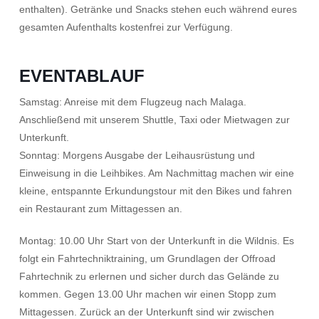
enthalten). Getränke und Snacks stehen euch während eures
gesamten Aufenthalts kostenfrei zur Verfügung.
EVENTABLAUF
Samstag: Anreise mit dem Flugzeug nach Malaga.
Anschließend mit unserem Shuttle, Taxi oder Mietwagen zur
Unterkunft.
Sonntag: Morgens Ausgabe der Leihausrüstung und
Einweisung in die Leihbikes. Am Nachmittag machen wir eine
kleine, entspannte Erkundungstour mit den Bikes und fahren
ein Restaurant zum Mittagessen an.
Montag: 10.00 Uhr Start von der Unterkunft in die Wildnis. Es
folgt ein Fahrtechniktraining, um Grundlagen der Offroad
Fahrtechnik zu erlernen und sicher durch das Gelände zu
kommen. Gegen 13.00 Uhr machen wir einen Stopp zum
Mittagessen. Zurück an der Unterkunft sind wir zwischen