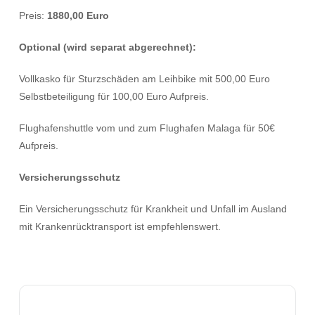
Preis:
1880,00 Euro
Optional (wird separat abgerechnet):
Vollkasko für Sturzschäden am Leihbike mit 500,00 Euro
Selbstbeteiligung für 100,00 Euro Aufpreis.
Flughafenshuttle vom und zum Flughafen Malaga für 50€
Aufpreis.
Versicherungsschutz
Ein Versicherungsschutz für Krankheit und Unfall im Ausland
mit Krankenrücktransport ist empfehlenswert.