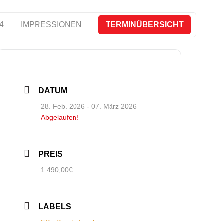
4
IMPRESSIONEN
TERMINÜBERSICHT
DATUM
28. Feb. 2026
- 07. März 2026
Abgelaufen!
PREIS
1.490,00€
LABELS