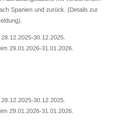
ch Spanien und zurück. (Details zur
eldung).
 28.12.2025-30.12.2025.
eim 29.01.2026-31.01.2026.
 28.12.2025-30.12.2025.
eim 29.01.2026-31.01.2026.