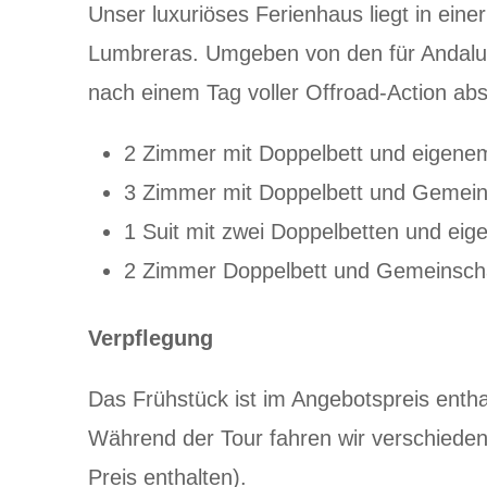
Unser luxuriöses Ferienhaus liegt in eine
Lumbreras. Umgeben von den für Andalus
nach einem Tag voller Offroad-Action ab
2 Zimmer mit Doppelbett und eigen
3 Zimmer mit Doppelbett und Gemei
1 Suit mit zwei Doppelbetten und e
2 Zimmer Doppelbett und Gemeinsch
Verpflegung
Das Frühstück ist im Angebotspreis entha
Während der Tour fahren wir verschieden
Preis enthalten).