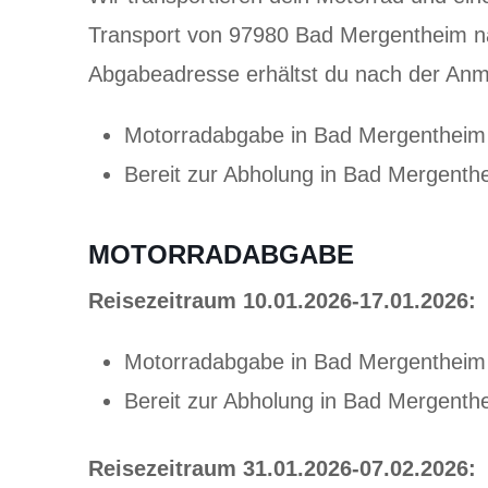
Transport von 97980 Bad Mergentheim na
Abgabeadresse erhältst du nach der Anm
Motorradabgabe in Bad Mergentheim
Bereit zur Abholung in Bad Mergenth
MOTORRADABGABE
Reisezeitraum 10.01.2026-17.01.2026:
Motorradabgabe in Bad Mergentheim
Bereit zur Abholung in Bad Mergenth
Reisezeitraum 31.01.2026-07.02.2026: