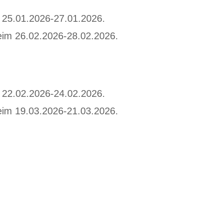
 25.01.2026-27.01.2026.
eim 26.02.2026-28.02.2026.
 22.02.2026-24.02.2026.
eim 19.03.2026-21.03.2026.