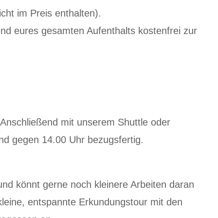
ht im Preis enthalten).
d eures gesamten Aufenthalts kostenfrei zur
 Anschließend mit unserem Shuttle oder
nd gegen 14.00 Uhr bezugsfertig.
nd könnt gerne noch kleinere Arbeiten daran
leine, entspannte Erkundungstour mit den