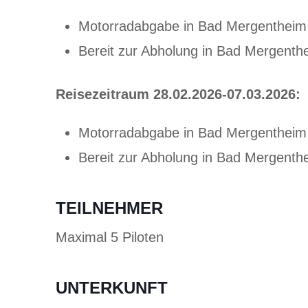
Motorradabgabe in Bad Mergentheim
Bereit zur Abholung in Bad Mergenth
Reisezeitraum 28.02.2026-07.03.2026:
Motorradabgabe in Bad Mergentheim
Bereit zur Abholung in Bad Mergenth
TEILNEHMER
Maximal 5 Piloten
UNTERKUNFT