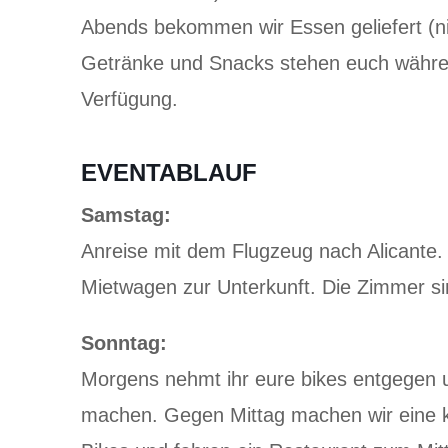
Abends bekommen wir Essen geliefert (nic
Getränke und Snacks stehen euch währen
Verfügung.
EVENTABLAUF
Samstag:
Anreise mit dem Flugzeug nach Alicante.
Mietwagen zur Unterkunft. Die Zimmer si
Sonntag:
Morgens nehmt ihr eure bikes entgegen u
machen. Gegen Mittag machen wir eine k