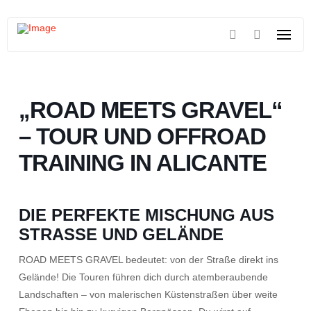
„ROAD MEETS GRAVEL“
– TOUR UND OFFROAD
TRAINING IN ALICANTE
DIE PERFEKTE MISCHUNG AUS
STRASSE UND GELÄNDE
ROAD MEETS GRAVEL bedeutet: von der Straße direkt ins
Gelände! Die Touren führen dich durch atemberaubende
Landschaften – von malerischen Küstenstraßen über weite