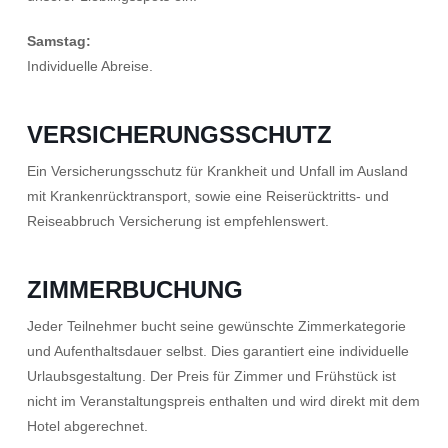
Samstag:
Individuelle Abreise.
VERSICHERUNGSSCHUTZ
Ein Versicherungsschutz für Krankheit und Unfall im Ausland
mit Krankenrücktransport, sowie eine Reiserücktritts- und
Reiseabbruch Versicherung ist empfehlenswert.
ZIMMERBUCHUNG
Jeder Teilnehmer bucht seine gewünschte Zimmerkategorie
und Aufenthaltsdauer selbst. Dies garantiert eine individuelle
Urlaubsgestaltung. Der Preis für Zimmer und Frühstück ist
nicht im Veranstaltungspreis enthalten und wird direkt mit dem
Hotel abgerechnet.