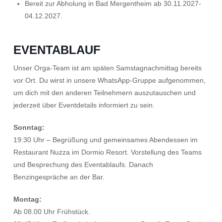
Bereit zur Abholung in Bad Mergentheim ab 30.11.2027-
04.12.2027.
EVENTABLAUF
Unser Orga-Team ist am späten Samstagnachmittag bereits
vor Ort. Du wirst in unsere WhatsApp-Gruppe aufgenommen,
um dich mit den anderen Teilnehmern auszutauschen und
jederzeit über Eventdetails informiert zu sein.
Sonntag:
19:30 Uhr – Begrüßung und gemeinsames Abendessen im
Restaurant Nuzza im Dormio Resort. Vorstellung des Teams
und Besprechung des Eventablaufs. Danach
Benzingespräche an der Bar.
Montag:
Ab 08.00 Uhr Frühstück.