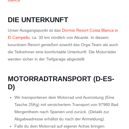
blanca
DIE UNTERKUNFT
Unser Ausgangspunkt ist das
Dormio Resort Costa Blanca in
El Campello
, ca. 30 km nördlich von Alicante. In diesem
luxuriösen Resort genießen sowohl das Orga-Team als auch
die Teilnehmer eine komfortable Unterkunft. Die Motorräder
werden sicher in der Tiefgarage abgestellt.
MOTORRADTRANSPORT (D-ES-
D)
Wir transportieren dein Motorrad und Ausrüstung (Eine
Tasche 25Kg) mit versichertem Transport von 97980 Bad
Mergentheim nach Spanien und zurück. (Details zur
Abgabeadresse erhältst du nach der Anmeldung).
Falls du dein Motorrad auf eigener Achse bringen