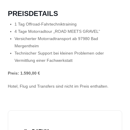
PREISDETAILS
1 Tag Offroad-Fahrtechniktraining
4 Tage Motorradtour „ROAD MEETS GRAVEL“
Versicherter Motorradtransport ab 97980 Bad
Mergentheim
Technischer Support bei kleinen Problemen oder
Vermittlung einer Fachwerkstatt
Preis: 1.590,00 €
Hotel, Flug und Transfers sind nicht im Preis enthalten.