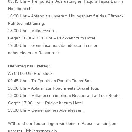
09:45 Uhr – Treffpunkt in Ausrüstung an Paqui’s Tapas Bar im
Hotelbereich.
10:00 Uhr – Abfahrt zu unserem Übungsplatz für das Offroad-
Fahrtechniktraining.
13:00 Uhr – Mittagessen.
Gegen 16:00-17:00 Uhr – Rückkehr zum Hotel.
19:30 Uhr – Gemeinsames Abendessen in einem
nahegelegenen Restaurant.
Dienstag bis Freitag:
Ab 08.00 Uhr Frühstück.
09:45 Uhr – Treffpunkt an Paqui’s Tapas Bar.
10:00 Uhr – Abfahrt zur Road meets Gravel Tour.
13:00 Uhr – Mittagessen in einem Restaurant auf der Route.
Gegen 17:00 Uhr – Rückkehr zum Hotel.
19:30 Uhr – Gemeinsames Abendessen.
Während der Touren legen wir kleinere Pausen an einigen
unserer Lieblingsspots ein.