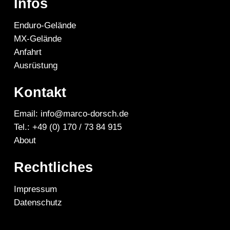
Infos
Enduro-Gelände
MX-Gelände
Anfahrt
Ausrüstung
Kontakt
Email: info@marco-dorsch.de
Tel.: +49 (0) 170 / 73 84 915
About
Rechtliches
Impressum
Datenschutz