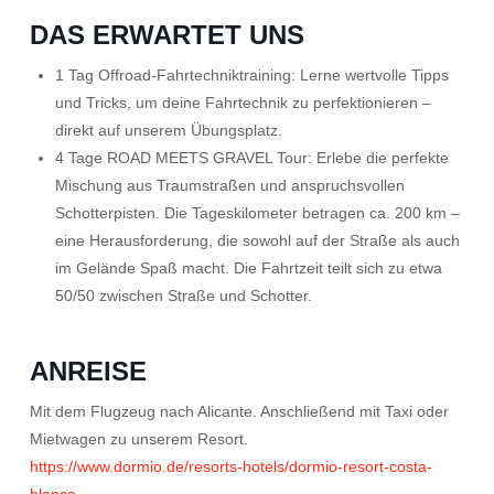
DAS ERWARTET UNS
1 Tag Offroad-Fahrtechniktraining: Lerne wertvolle Tipps
und Tricks, um deine Fahrtechnik zu perfektionieren –
direkt auf unserem Übungsplatz.
4 Tage ROAD MEETS GRAVEL Tour: Erlebe die perfekte
Mischung aus Traumstraßen und anspruchsvollen
Schotterpisten. Die Tageskilometer betragen ca. 200 km –
eine Herausforderung, die sowohl auf der Straße als auch
im Gelände Spaß macht. Die Fahrtzeit teilt sich zu etwa
50/50 zwischen Straße und Schotter.
ANREISE
Mit dem Flugzeug nach Alicante. Anschließend mit Taxi oder
Mietwagen zu unserem Resort.
https://www.dormio.de/resorts-hotels/dormio-resort-costa-