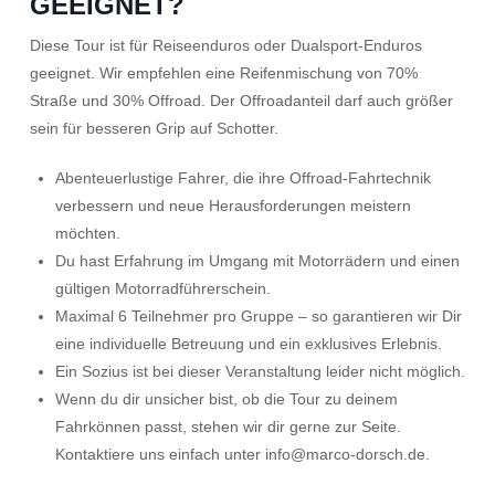
GEEIGNET?
Diese Tour ist für Reiseenduros oder Dualsport-Enduros
geeignet. Wir empfehlen eine Reifenmischung von 70%
Straße und 30% Offroad. Der Offroadanteil darf auch größer
sein für besseren Grip auf Schotter.
Abenteuerlustige Fahrer, die ihre Offroad-Fahrtechnik
verbessern und neue Herausforderungen meistern
möchten.
Du hast Erfahrung im Umgang mit Motorrädern und einen
gültigen Motorradführerschein.
Maximal 6 Teilnehmer pro Gruppe – so garantieren wir Dir
eine individuelle Betreuung und ein exklusives Erlebnis.
Ein Sozius ist bei dieser Veranstaltung leider nicht möglich.
Wenn du dir unsicher bist, ob die Tour zu deinem
Fahrkönnen passt, stehen wir dir gerne zur Seite.
Kontaktiere uns einfach unter info@marco-dorsch.de.