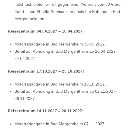
möchtest, bieten wir dir gegen einen Aufpreis von 30 € pro
Fahrt einen Shuttle-Service zum nächsten Bahnhof in Bad
Mergentheim an.
Reisezeitraum 04.04.2027 – 10.04.2027
Motorradabgabe in Bad Mergentheim 30.03.2027.
Bereit zur Abholung in Bad Mergentheim ab 20.04.2027-
24.04.2027.
Reisezeitraum
17.10.2027 – 23.10.2027:
Motorradabgabe in Bad Mergentheim 10.10.2027.
Bereit zur Abholung in Bad Mergentheim ab 02.11.2027-
06.11.2027.
Reisezeitraum 14.11.2027 – 20.11.2027:
Motorradabgabe in Bad Mergentheim 07.11.2027.