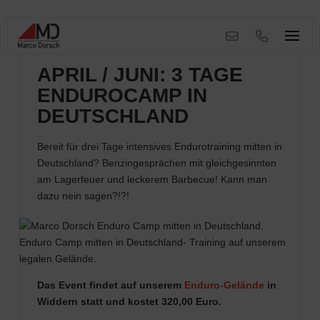
APRIL / JUNI: 3 TAGE
ENDUROCAMP IN
DEUTSCHLAND
Bereit für drei Tage intensives Endurotraining mitten in
Deutschland? Benzingesprächen mit gleichgesinnten
am Lagerfeuer und leckerem Barbecue! Kann man
dazu nein sagen?!?!
Enduro Camp mitten in Deutschland- Training auf unserem
legalen Gelände.
Das Event findet auf unserem
Enduro-Gelände
in
Widdern statt und kostet 320,00 Euro.