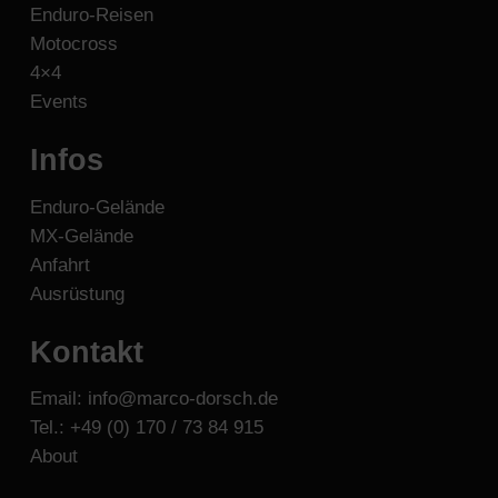
Enduro-Reisen
Motocross
4×4
Events
Infos
Enduro-Gelände
MX-Gelände
Anfahrt
Ausrüstung
Kontakt
Email: info@marco-dorsch.de
Tel.: +49 (0) 170 / 73 84 915
About