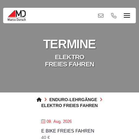
TERMINE
ELEKTRO
FREIES FAHREN
HOME
ENDURO-LEHRGÄNGE
ELEKTRO FREIES FAHREN
09. Aug. 2026
E BIKE FREIES FAHREN
40 €