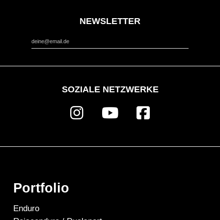
NEWSLETTER
*
Email Address
SOZIALE NETZWERKE
Portfolio
Enduro