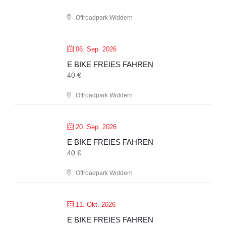
Offroadpark Widdern
06. Sep. 2026
E BIKE FREIES FAHREN
40 €
Offroadpark Widdern
20. Sep. 2026
E BIKE FREIES FAHREN
40 €
Offroadpark Widdern
11. Okt. 2026
E BIKE FREIES FAHREN