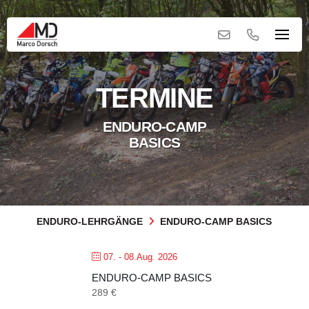
TERMINE
ENDURO-CAMP
BASICS
ENDURO-LEHRGÄNGE
ENDURO-CAMP BASICS
07. - 08.Aug. 2026
ENDURO-CAMP BASICS
289 €