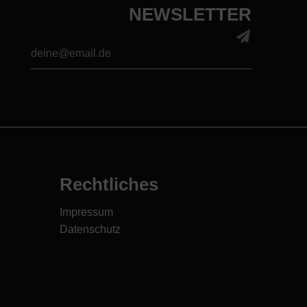
NEWSLETTER
*
Email Address
Rechtliches
Impressum
Datenschutz