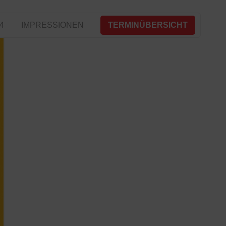
4
IMPRESSIONEN
TERMINÜBERSICHT