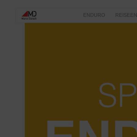
ENDURO
REISEEN